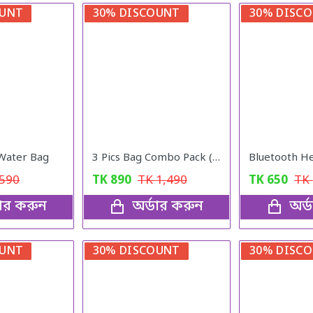
OUNT
30% DISCOUNT
30% DISC
 Water Bag
3 Pics Bag Combo Pack (Black)
590
TK
890
TK
1,490
TK
650
TK
ডার করুন
অর্ডার করুন
অর্
OUNT
30% DISCOUNT
30% DISC