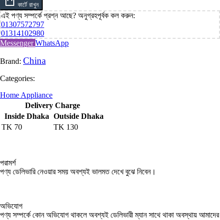
কার্টে রাখুন
এই পণ্য সম্পর্কে প্রশ্ন আছে? অনুগ্রহপূর্বক কল করুন:
01307572797
01314102980
Messenger
WhatsApp
China
Brand:
Categories:
Home Appliance
Delivery Charge
Inside Dhaka
Outside Dhaka
TK
70
TK
130
পরামর্শ
পণ্য ডেলিভারি নেওয়ার সময় অবশ্যই ভালমত দেখে বুঝে নিবেন।
অভিযোগ
পণ্য সম্পর্কে কোন অভিযোগ থাকলে অবশ্যই ডেলিভারী ম্যান সাথে থাকা অবস্থায় আমাদের