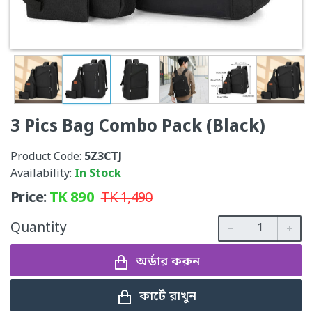
3 Pics Bag Combo Pack (Black)
Product Code:
5Z3CTJ
Availability:
In Stock
Price:
TK
890
TK
1,490
Quantity
অর্ডার করুন
কার্টে রাখুন