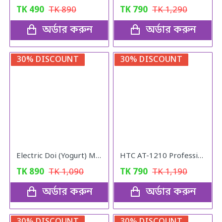
TK
490
TK
890
TK
790
TK
1,290
অর্ডার করুন
অর্ডার করুন
30% DISCOUNT
30% DISCOUNT
Electric Doi (Yogurt) Maker
HTC AT-1210 Professional Hair Clipper Trimmer for Men
TK
890
TK
1,090
TK
790
TK
1,190
অর্ডার করুন
অর্ডার করুন
30% DISCOUNT
30% DISCOUNT