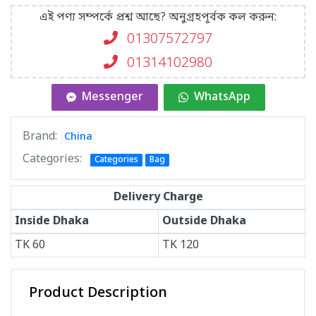
এই পণ্য সম্পর্কে প্রশ্ন আছে? অনুগ্রহপূর্বক কল করুন:
01307572797
01314102980
Messenger
WhatsApp
Brand:
China
Categories:
Categories
Bag
Delivery Charge
Inside Dhaka
Outside Dhaka
TK
60
TK
120
Product Description