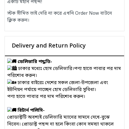
একটি মহান পছন্দ!
স্টক সীমিত তাই দেরি না করে এখনি Order Now বাটনে
ক্লিক করুন।
Delivery and Return Policy
ডেলিভারি পদ্ধতি-
ঢাকার মধ্যেঃ হোম ডেলিভারি।পণ্য হাতে পাবার পর দাম
পরিশোধ করুন।
ঢাকার বাইরেঃ দেশের সকল জেলা-উপজেলা এবং
ইউনিয়ন পর্যায়ে পাচ্ছেন হোম ডেলিভারি সুবিধা।
পণ্য হাতে পাবার পর দাম পরিশোধ করুন।
রিটার্ন পলিসি-
প্রোডাক্টটি অবশ্যই ডেলিভারি ম্যানের সামনে দেখে-বুঝে
নিবেন। প্রোডাক্ট পছন্দ না হলে কিংবা কোন সমস্যা থাকলে