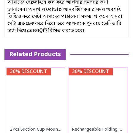
আমাদের হেল্পলাইনে কল করে আপনার সমস্যার কথা
জানাবেন। অন্যথায় প্রোডাক্ট আনবক্সিং করার সময় অবশ্যই
ভিডিও করে সেটা আমাদের পাঠাবেন। সমস্যা থাকলে আমরা
সেটা এক্সচেঞ্জ করে দিবো তবে আপনাকে পুনরায় ডেলিভারি
চার্জ দিয়ে প্রোডাক্টটি রিসিভ করতে হবে।
Related Products
30% DISCOUNT
30% DISCOUNT
2Pcs Suction Cup Mount Car Blind Spot Mirror Wide Rear View Mirror
Rechargeable Folding Fan LR-2018