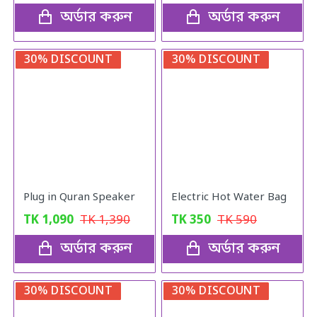
অর্ডার করুন
অর্ডার করুন
30% DISCOUNT
30% DISCOUNT
Plug in Quran Speaker
Electric Hot Water Bag
TK
1,090
TK
1,390
TK
350
TK
590
অর্ডার করুন
অর্ডার করুন
30% DISCOUNT
30% DISCOUNT