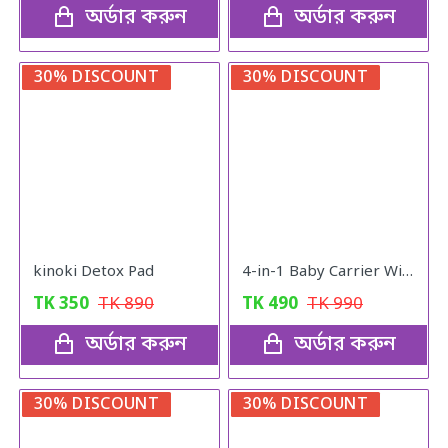
অর্ডার করুন
অর্ডার করুন
30% DISCOUNT
30% DISCOUNT
kinoki Detox Pad
4-in-1 Baby Carrier With Comfortable Cushioned Head Support & Buckle Straps Multicolor
TK
350
TK
890
TK
490
TK
990
অর্ডার করুন
অর্ডার করুন
30% DISCOUNT
30% DISCOUNT