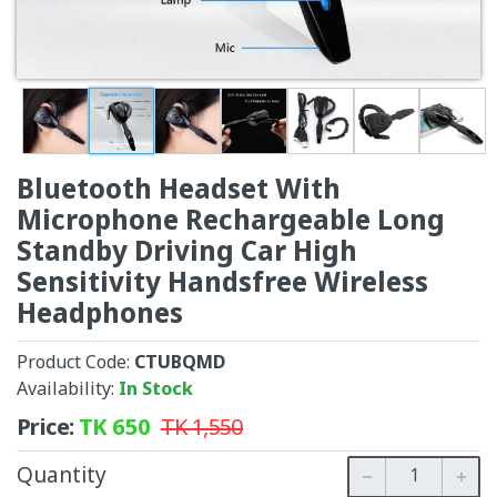
Bluetooth Headset With
Microphone Rechargeable Long
Standby Driving Car High
Sensitivity Handsfree Wireless
Headphones
Product Code:
CTUBQMD
Availability:
In Stock
Price:
TK
650
TK
1,550
Quantity