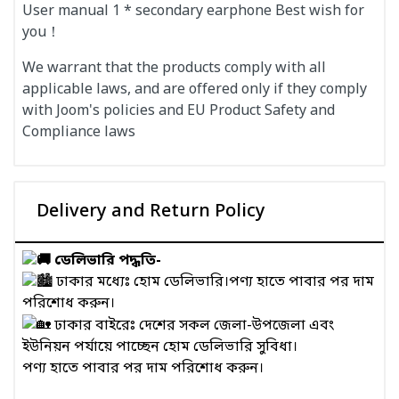
User manual 1 * secondary earphone Best wish for
you！
We warrant that the products comply with all
applicable laws, and are offered only if they comply
with Joom's policies and EU Product Safety and
Compliance laws
Delivery and Return Policy
ডেলিভারি পদ্ধতি-
ঢাকার মধ্যেঃ হোম ডেলিভারি।পণ্য হাতে পাবার পর দাম
পরিশোধ করুন।
ঢাকার বাইরেঃ দেশের সকল জেলা-উপজেলা এবং
ইউনিয়ন পর্যায়ে পাচ্ছেন হোম ডেলিভারি সুবিধা।
পণ্য হাতে পাবার পর দাম পরিশোধ করুন।