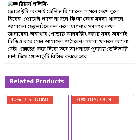
রিটার্ন পলিসি-
প্রোডাক্টটি অবশ্যই ডেলিভারি ম্যানের সামনে দেখে-বুঝে
নিবেন। প্রোডাক্ট পছন্দ না হলে কিংবা কোন সমস্যা থাকলে
আমাদের হেল্পলাইনে কল করে আপনার সমস্যার কথা
জানাবেন। অন্যথায় প্রোডাক্ট আনবক্সিং করার সময় অবশ্যই
ভিডিও করে সেটা আমাদের পাঠাবেন। সমস্যা থাকলে আমরা
সেটা এক্সচেঞ্জ করে দিবো তবে আপনাকে পুনরায় ডেলিভারি
চার্জ দিয়ে প্রোডাক্টটি রিসিভ করতে হবে।
Related Products
30% DISCOUNT
30% DISCOUNT