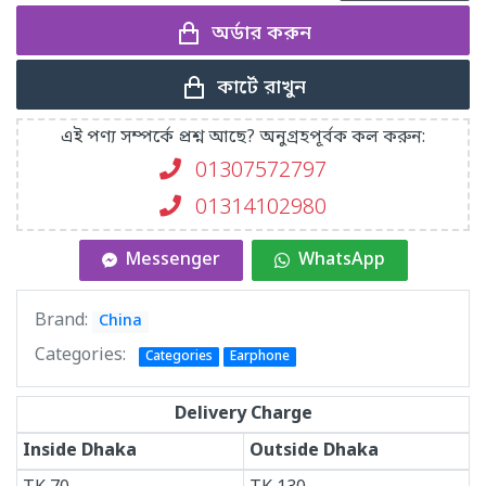
অর্ডার করুন
কার্টে রাখুন
এই পণ্য সম্পর্কে প্রশ্ন আছে? অনুগ্রহপূর্বক কল করুন:
01307572797
01314102980
Messenger
WhatsApp
Brand:
China
Categories:
Categories
Earphone
Delivery Charge
Inside Dhaka
Outside Dhaka