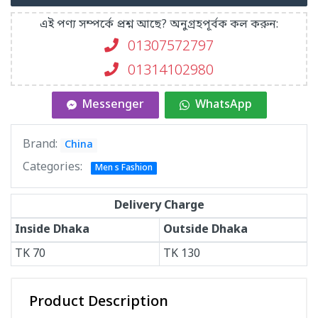
এই পণ্য সম্পর্কে প্রশ্ন আছে? অনুগ্রহপূর্বক কল করুন:
01307572797
01314102980
Messenger
WhatsApp
Brand:
China
Categories:
Men s Fashion
Delivery Charge
Inside Dhaka
Outside Dhaka
TK
70
TK
130
Product Description