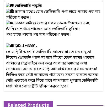
ডেলিভারি পদ্ধতি-
ঢাকার মধ্যেঃ হোম ডেলিভারি।পণ্য হাতে পাবার পর দাম
পরিশোধ করুন।
ঢাকার বাইরেঃ দেশের সকল জেলা-উপজেলা এবং
ইউনিয়ন পর্যায়ে পাচ্ছেন হোম ডেলিভারি সুবিধা।
পণ্য হাতে পাবার পর দাম পরিশোধ করুন।
রিটার্ন পলিসি-
প্রোডাক্টটি অবশ্যই ডেলিভারি ম্যানের সামনে দেখে-বুঝে
নিবেন। প্রোডাক্ট পছন্দ না হলে কিংবা কোন সমস্যা থাকলে
আমাদের হেল্পলাইনে কল করে আপনার সমস্যার কথা
জানাবেন। অন্যথায় প্রোডাক্ট আনবক্সিং করার সময় অবশ্যই
ভিডিও করে সেটা আমাদের পাঠাবেন। সমস্যা থাকলে আমরা
সেটা এক্সচেঞ্জ করে দিবো তবে আপনাকে পুনরায় ডেলিভারি
চার্জ দিয়ে প্রোডাক্টটি রিসিভ করতে হবে।
Related Products