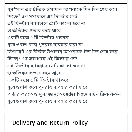
ধূম*পান এর টক্সিক উপাদান আপনাকে দিন দিন শেষ করে
দিচ্ছে? এর সমাধানে এই ফিল্টার সেট
এই ফিল্টার ব্যাবহারে ঠোট কালো হবে না
ও ক্ষতিকর প্রভাব কমে যাবে
একটি বক্সে ৫ টি ফিল্টার থাকবে
ধুয়ে ওয়াশ করে পুনরায় ব্যবহার করা যা
সিগারেট এর টক্সিক উপাদান আপনাকে দিন দিন শেষ করে
দিচ্ছে? এর সমাধানে এই ফিল্টার সেট
এই ফিল্টার ব্যাবহারে ঠোট কালো হবে না
ও ক্ষতিকর প্রভাব কমে যাবে
একটি বক্সে ৫ টি ফিল্টার থাকবে
ধুয়ে ওয়াশ করে পুনরায় ব্যবহার করা যাবে
অর্ডার করতে ও মূল্য জানতে oeder Now বাটন ক্লিক করুন ।
ধুয়ে ওয়াশ করে পুনরায় ব্যবহার করা যাবে
Delivery and Return Policy