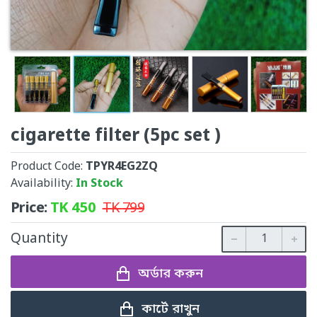
cigarette filter (5pc set )
Product Code:
TPYR4EG2ZQ
Availability:
In Stock
Price:
TK
450
TK
799
Quantity
অর্ডার করুন
কার্টে রাখুন